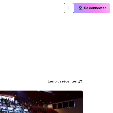
Se connecter
Les plus récentes