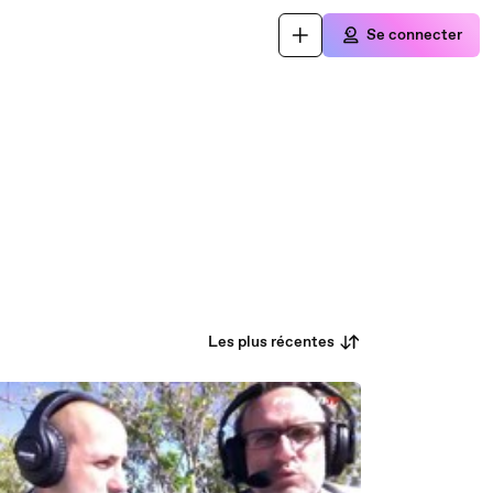
Se connecter
Les plus récentes