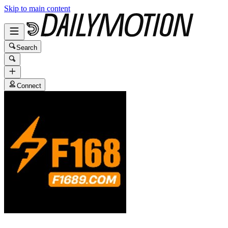
Skip to main content
Search
Connect