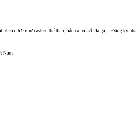
 trí cá cược như casino, thể thao, bắn cá, xổ số, đá gà,... Đăng ký nh
ệt Nam