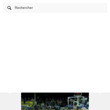
Rechercher