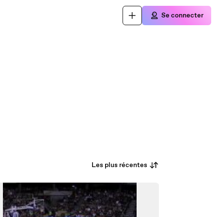
Se connecter
Les plus récentes