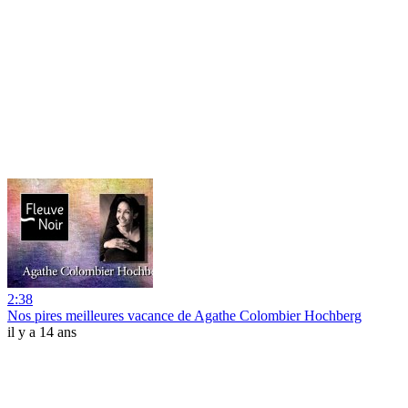
2:38
Nos pires meilleures vacance de Agathe Colombier Hochberg
il y a 14 ans