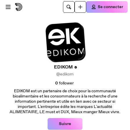
Passer au contenu principal
Se connecter
EDIKOM
@edikom
0
follower
EDIKOM est un partenaire de choix pour la communauté
bioalimentaire et les consommateurs à la recherche d'une
information pertinente et utile en lien avec ce secteur si
important. L'entreprise édite les marques L'actualité
ALIMENTAIRE, LE must et DUX, Mieux manger Mieux vivre.
Suivre