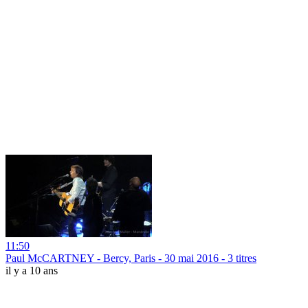
11:50
Paul McCARTNEY - Bercy, Paris - 30 mai 2016 - 3 titres
il y a 10 ans