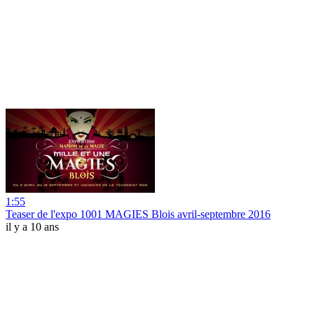
1:55
Teaser de l'expo 1001 MAGIES Blois avril-septembre 2016
il y a 10 ans