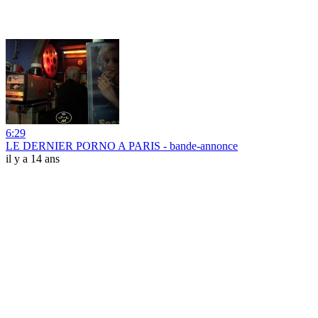
6:29
LE DERNIER PORNO A PARIS - bande-annonce
il y a 14 ans