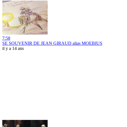
7:58
SE SOUVENIR DE JEAN GIRAUD alias MOEBIUS
il y a 14 ans