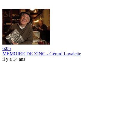
6:05
MEMOIRE DE ZINC - Gérard Lavalette
il y a 14 ans