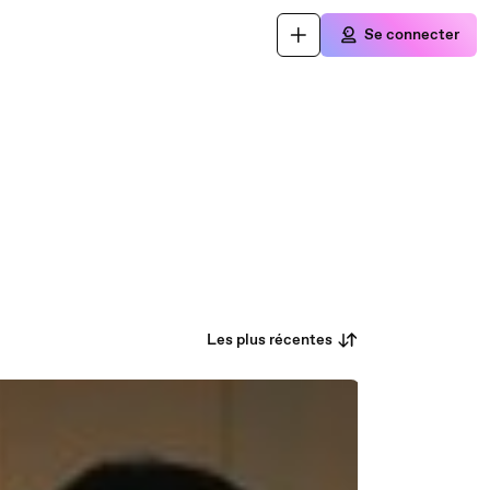
Se connecter
Les plus récentes