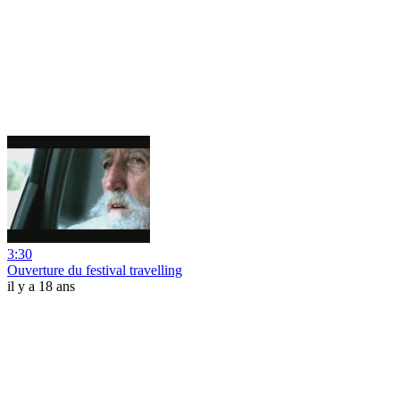
3:30
Ouverture du festival travelling
il y a 18 ans