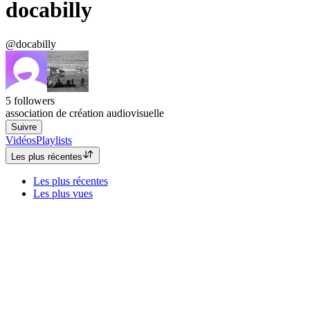
docabilly
@docabilly
5
followers
association de création audiovisuelle
Suivre
Vidéos
Playlists
Les plus récentes
Les plus récentes
Les plus vues