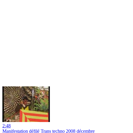
2:48
Manifestation défilé Trans techno 2008 décembre