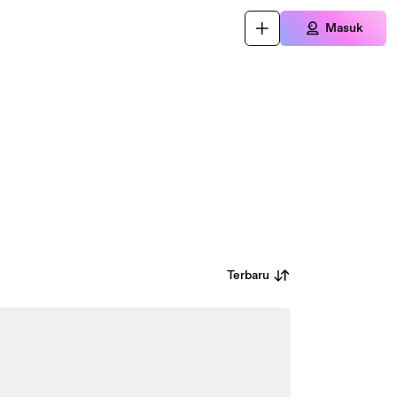
Masuk
Terbaru