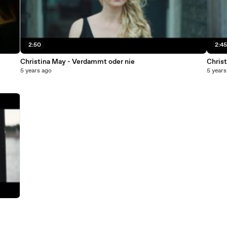
2:50
2:4
Christina May - Verdammt oder nie
Chris
5 years ago
5 years