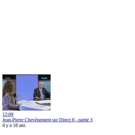
12:09
Jean-Pierre Chevènement sur Direct 8 - partie 3
il y a 18 ans