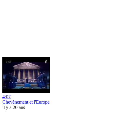
4:07
Chevènement et l'Europe
il y a 20 ans