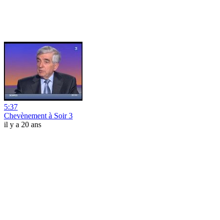
5:37
Chevènement à Soir 3
il y a 20 ans