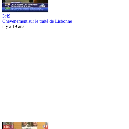
3:49
Chevènement sur le traité de Lisbonne
il y a 19 ans