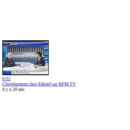
6:52
Chevènement chez Elkrief sur BFM TV
il y a 20 ans