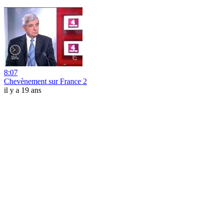
8:07
Chevènement sur France 2
il y a 19 ans