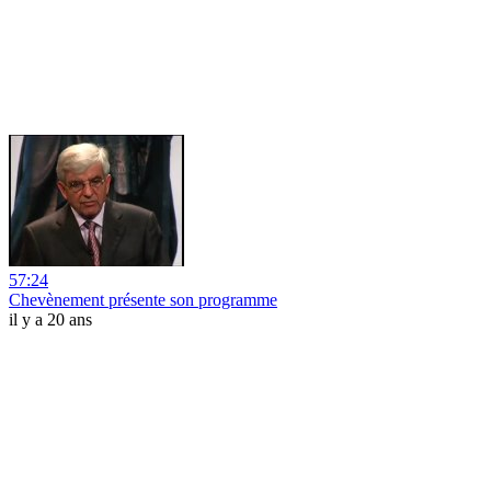
57:24
Chevènement présente son programme
il y a 20 ans