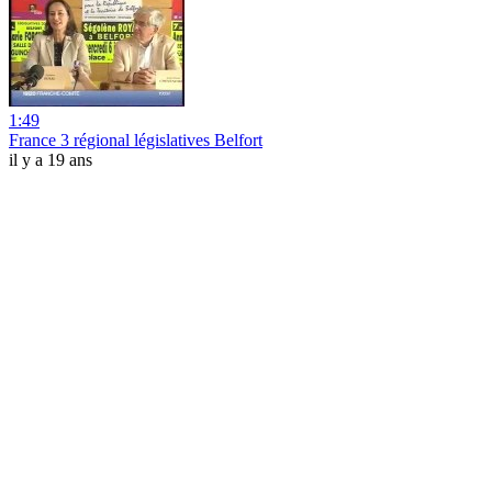
1:49
France 3 régional législatives Belfort
il y a 19 ans