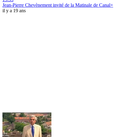
Jean-Pierre Chevènement invité de la Matinale de Canal+
il y a 19 ans