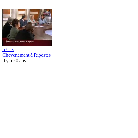
57:13
Chevènement à Ripostes
il y a 20 ans