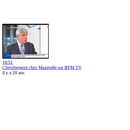
18:51
Chevènement chez Mazerolle sur BFM TV
il y a 20 ans