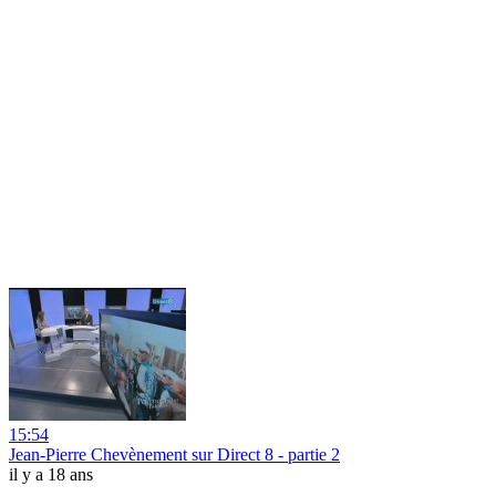
15:54
Jean-Pierre Chevènement sur Direct 8 - partie 2
il y a 18 ans