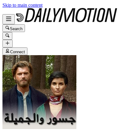
Skip to main content
Search
Connect