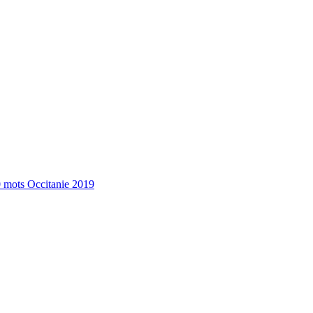
 mots Occitanie 2019