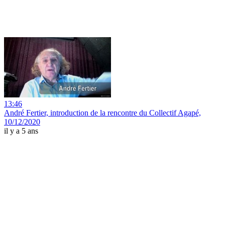
13:46
André Fertier, introduction de la rencontre du Collectif Agapé,
10/12/2020
il y a 5 ans