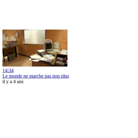
14:34
Le monde ne marche pas non plus
il y a 4 ans