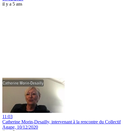
il y a 5 ans
11:03
Catherine Morin-Desailly, intervenant à la rencontre du Collectif
Agape, 10/12/2020