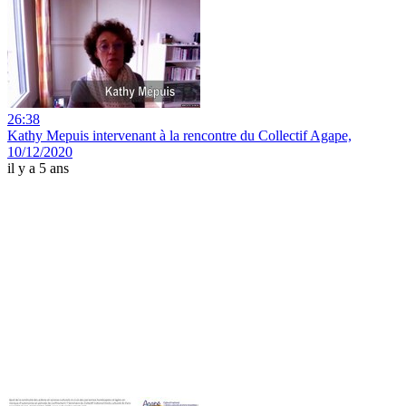
26:38
Kathy Mepuis intervenant à la rencontre du Collectif Agape,
10/12/2020
il y a 5 ans