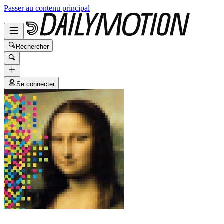
Passer au contenu principal
Rechercher
Se connecter