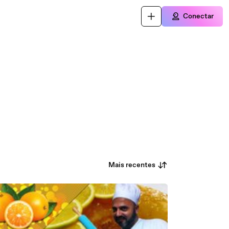
Conectar
Mais recentes