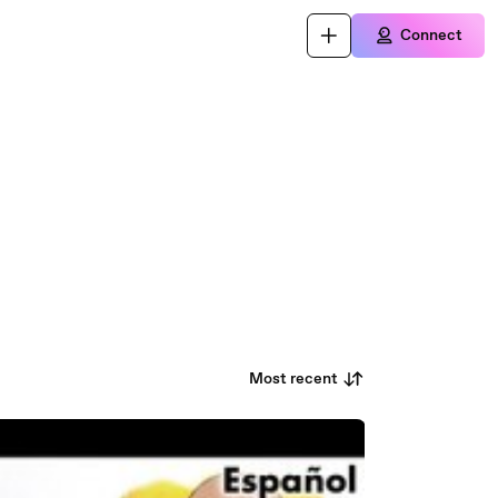
Connect
Most recent