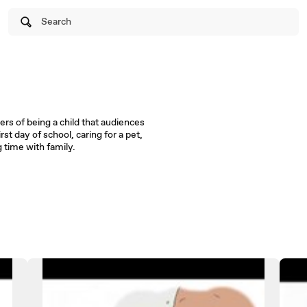
Search
ers of being a child that audiences
rst day of school, caring for a pet,
 time with family.