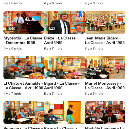
il y a 6 mois
il y a 6 mois
il y a 6 mois
3:40
1:23
3:49
Myosotis - La Classe
Blèze - La Classe -
Jean-Marie Bigard -
- Décembre 1988
Avril 1988
La Classe - Avril 1988
il y a 6 mois
il y a 7 mois
il y a 7 mois
1:14
0:33
1:23
El Chato et Aimable -
Bigard - La Classe -
Muriel Montossey -
La Classe - Avril 1988
Avril 1988
La Classe - Avril 1988
il y a 7 mois
il y a 7 mois
il y a 7 mois
2:39
0:31
1:41
Pompon - La Classe -
Bezu - La Classe -
Michèle Laroque - La