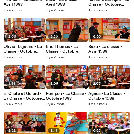
Avril 1988
Avril 1988
Classe - Octobre
1988
il y a 7 mois
il y a 7 mois
il y a 7 mois
2:06
3:36
0:56
Olivier Lejeune - La
Eric Thomas - La
Bézu - La classe -
Classe - Octobre
Classe - Octobre
Avril 1988
1988
1988
il y a 7 mois
il y a 7 mois
il y a 7 mois
1:44
2:05
2:05
El Chato et Gérard -
Pompon - La Classe -
Agnès - La Classe -
La Classe - Octobre
Octobre 1988
Octobre 1988
1988
il y a 7 mois
il y a 7 mois
il y a 7 mois
2:32
2:41
0:58