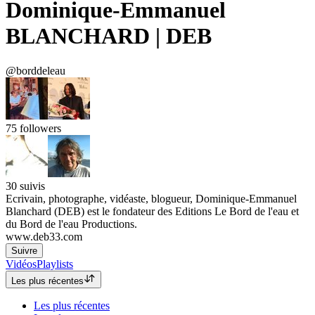
Dominique-Emmanuel
BLANCHARD | DEB
@borddeleau
75
followers
30
suivis
Ecrivain, photographe, vidéaste, blogueur, Dominique-Emmanuel
Blanchard (DEB) est le fondateur des Editions Le Bord de l'eau et
du Bord de l'eau Productions.
www.deb33.com
Suivre
Vidéos
Playlists
Les plus récentes
Les plus récentes