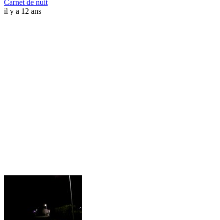
Carnet de nuit
il y a 12 ans