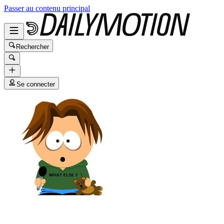
Passer au contenu principal
Rechercher
Se connecter