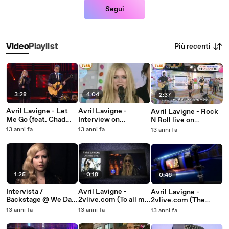
Segui
Più recenti
Video
Playlist
3:28
4:04
2:37
Avril Lavigne - Let
Avril Lavigne -
Avril Lavigne - Rock
Me Go (feat. Chad
Interview on
N Roll live on
Kroeger live at We
MezamashiTV
Mezamashi TV
13 anni fa
13 anni fa
13 anni fa
Day)
1:25
0:18
0:46
Intervista /
Avril Lavigne -
Avril Lavigne -
Backstage @ We Day,
2vlive.com (To all my
2vlive.com (The
Vancouver
fans...)
experience)
13 anni fa
13 anni fa
13 anni fa