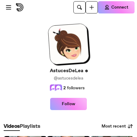
Skip to main content
Connect
AstucesDeLea
@astucesdelea
2
followers
Follow
Most recent
Videos
Playlists