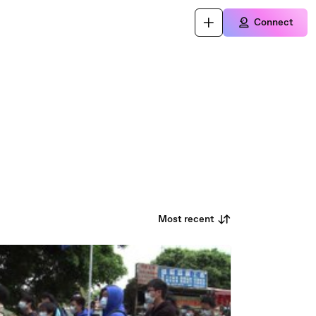
Connect
Most recent