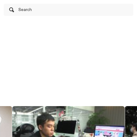
Search