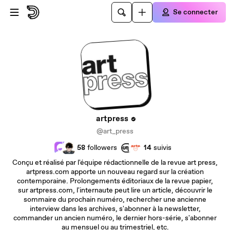
Passer au contenu principal
Se connecter
artpress
@art_press
58
followers
14
suivis
Conçu et réalisé par l'équipe rédactionnelle de la revue art press,
artpress.com apporte un nouveau regard sur la création
contemporaine. Prolongements éditoriaux de la revue papier,
sur artpress.com, l'internaute peut lire un article, découvrir le
sommaire du prochain numéro, rechercher une ancienne
interview dans les archives, s'abonner à la newsletter,
commander un ancien numéro, le dernier hors-série, s'abonner
au mensuel ou au trimestriel, etc.