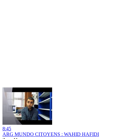
8:45
ARG MUNDO CITOYENS : WAHID HAFIDI