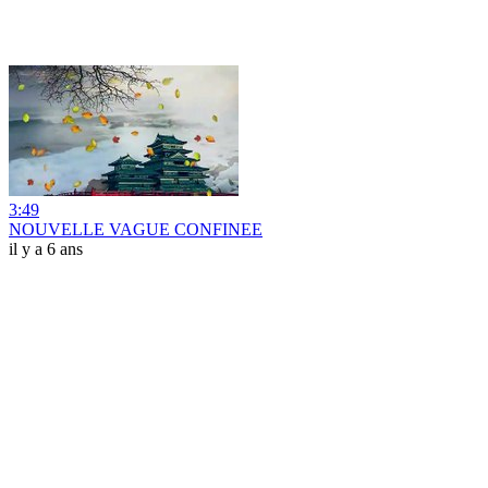
3:49
NOUVELLE VAGUE CONFINEE
il y a 6 ans