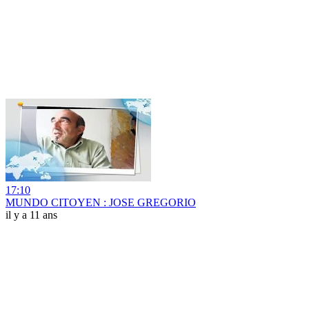
17:10
MUNDO CITOYEN : JOSE GREGORIO
il y a 11 ans