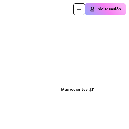
Iniciar sesión
Más recientes