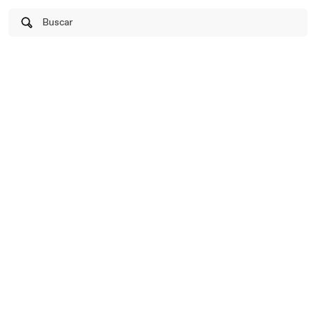
Buscar