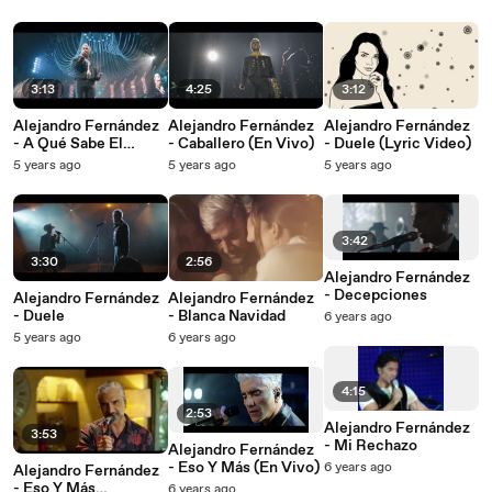
Video)
3:13
4:25
3:12
Alejandro Fernández
Alejandro Fernández
Alejandro Fernández
- A Qué Sabe El
- Caballero (En Vivo)
- Duele (Lyric Video)
Olvido (En Vivo)
5 years ago
5 years ago
5 years ago
3:42
3:30
2:56
Alejandro Fernández
- Decepciones
Alejandro Fernández
Alejandro Fernández
- Duele
- Blanca Navidad
6 years ago
5 years ago
6 years ago
4:15
2:53
Alejandro Fernández
3:53
- Mi Rechazo
Alejandro Fernández
- Eso Y Más (En Vivo)
6 years ago
Alejandro Fernández
- Eso Y Más
6 years ago