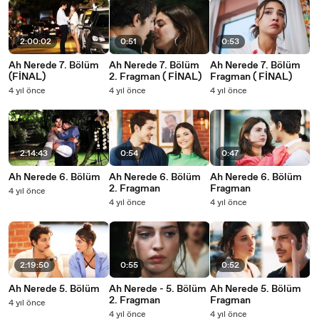
2:00:02
0:51
0:53
Ah Nerede 7. Bölüm
Ah Nerede 7. Bölüm
Ah Nerede 7. Bölüm
(FİNAL)
2. Fragman ( FİNAL)
Fragman ( FİNAL)
4 yıl önce
4 yıl önce
4 yıl önce
2:14:43
0:54
0:47
Ah Nerede 6. Bölüm
Ah Nerede 6. Bölüm
Ah Nerede 6. Bölüm
2. Fragman
Fragman
4 yıl önce
4 yıl önce
4 yıl önce
2:19:50
0:55
0:52
Ah Nerede 5. Bölüm
Ah Nerede - 5. Bölüm
Ah Nerede 5. Bölüm
2. Fragman
Fragman
4 yıl önce
4 yıl önce
4 yıl önce