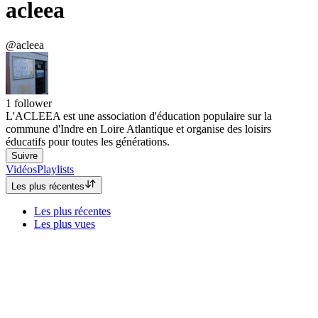
acleea
@acleea
1
follower
L'ACLEEA est une association d'éducation populaire sur la
commune d'Indre en Loire Atlantique et organise des loisirs
éducatifs pour toutes les générations.
Suivre
Vidéos
Playlists
Les plus récentes
Les plus récentes
Les plus vues