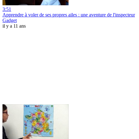
3:51
Apprendre à voler de ses propres ailes : une aventure de l'inspecteur
Gadget
il y a 11 ans