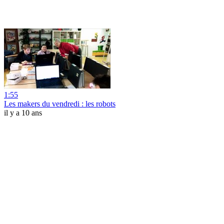
1:55
Les makers du vendredi : les robots
il y a 10 ans