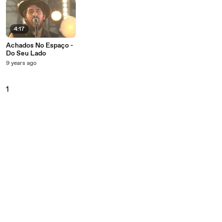
4:17
Achados No Espaço -
Do Seu Lado
9 years ago
1