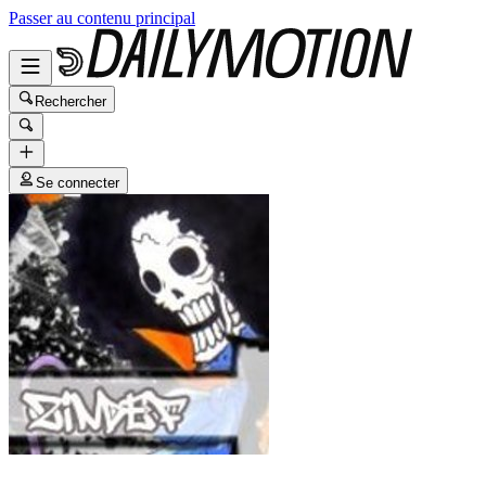
Passer au contenu principal
Rechercher
Se connecter