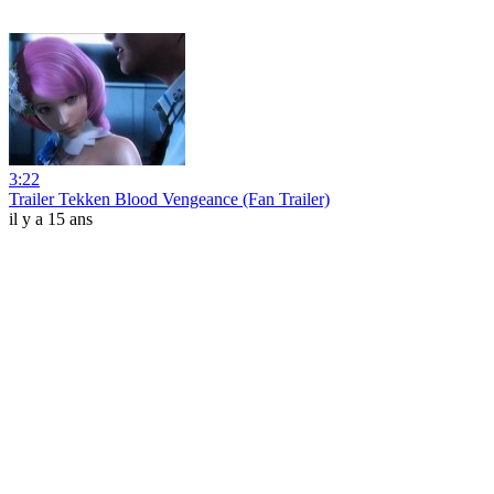
3:22
Trailer Tekken Blood Vengeance (Fan Trailer)
il y a 15 ans