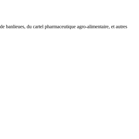
de banlieues, du cartel pharmaceutique agro-alimentaire, et autres