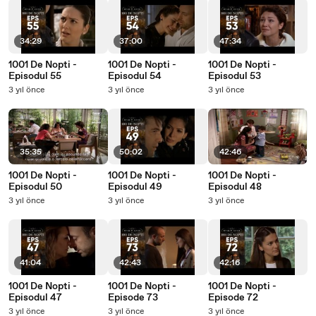
34:29
37:00
47:34
1001 De Nopti -
1001 De Nopti -
1001 De Nopti -
Episodul 55
Episodul 54
Episodul 53
3 yıl önce
3 yıl önce
3 yıl önce
35:35
50:02
42:46
1001 De Nopti -
1001 De Nopti -
1001 De Nopti -
Episodul 50
Episodul 49
Episodul 48
3 yıl önce
3 yıl önce
3 yıl önce
41:04
42:43
42:16
1001 De Nopti -
1001 De Nopti -
1001 De Nopti -
Episodul 47
Episode 73
Episode 72
3 yıl önce
3 yıl önce
3 yıl önce