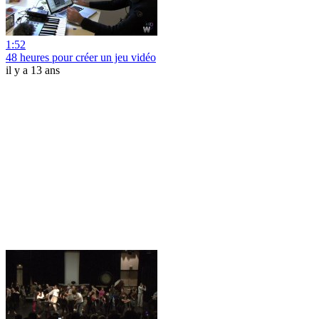
1:52
48 heures pour créer un jeu vidéo
il y a 13 ans