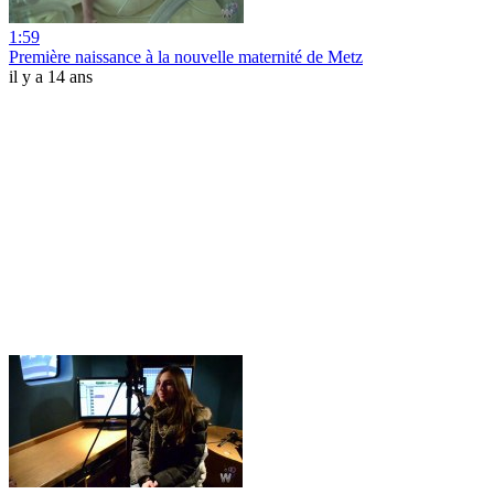
1:59
Première naissance à la nouvelle maternité de Metz
il y a 14 ans