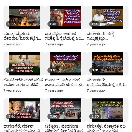
ಆಕ್ರೋಶ
0:36
1:48
1:14
ಮಂಡ್ಯ. ಮೈಸೂರು
ಚನ್ನಪಟ್ಟಣ: ಅಖಂಡ
ಮಂಗಳೂರು: ಕುಕ್ಕೆ
ದೇವರಾಜ ಮಾರುಕಟ್ಟೆಗೆ
ಸಂಕಲ್ಪ ಹಿನ್ನೆಲೆಯಲ್ಲಿ ಹಿಂದೂ
ಸುಬ್ರಹ್ಮಣ್ಯಂ
ಬೆಂಕಿ.
ಜಾಗರಣ ವೇದಿಕೆಯಿಂದ
ದೇವಸ್ಥಾನದಿಂದ ಸಂತ್ರಸ್ಥರಿಗೆ
7 years ago
7 years ago
7 years ago
ಪಂಜಿನ ಮೆರವಣಿಗೆ.
1 ಕೋಟಿ ಹಣ ನೆರವು.
1:16
3:16
0:31
ಹೊಸಕೋಟೆ: ಮಾಜಿ ಸಚಿವ
ಆನೇಕಲ್: ಕಾಡಿನ ಹುಲಿ
ಮಂಗಳೂರು:
ಅನರ್ಹ ಶಾಸಕ ಎಂಟಿಬಿ
ಹಾಗು ಸಫಾರಿ ಹುಲಿ ನಡುವೆ
ಉಪ್ಪಿನಂಗಡಿಯಲ್ಲಿ ನದಿಗಳ
ನಾಗರಾಜ್ ರಿಂದ ಕೋಟಿ ರೂ
ಕಾದಾಟ.
ಸಂಗಮ,ಭಕ್ತರ
7 years ago
7 years ago
7 years ago
ಹಣ ಸಹಾಯ.
ಹರ್ಷೋದ್ಘಾರ
3:56
0:50
2:50
ದಾವಣಗೆರೆ: ದರ್ಶನ್
ಚಿಕ್ಕೋಡಿ : ವೇದಗಂಗಾ
ಧರ್ಮಸ್ಥಳ: ನೇತ್ರಾವತಿ ನದಿ
ಅಭಿನಯದ ಕರುಕ್ಷೇತ್ರ ಚಿತ್ರ
ನದಿಯಲ್ಲಿ ಸಿಲುಕಿದ್ದ 3 ಜನರ
ಮತ್ತು ದಕ್ಷಿಣ ಕನ್ನಡದ