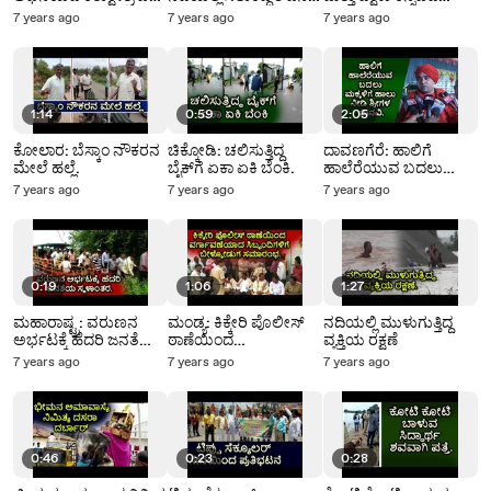
ಸೆಕ್ಸಸ್
ರಕ್ಷಣೆ.
ನದಿಗಳ ಭೀಕರ ದೃಶ್ಯ
7 years ago
7 years ago
7 years ago
1:14
0:59
2:05
ಕೋಲಾರ: ಬೆಸ್ಕಾಂ ನೌಕರನ
ಚಿಕ್ಕೋಡಿ: ಚಲಿಸುತ್ತಿದ್ದ
ದಾವಣಗೆರೆ: ಹಾಲಿಗೆ
ಮೇಲೆ ಹಲ್ಲೆ.
ಬೈಕ್‌ಗೆ ಏಕಾ ಏಕಿ ಬೆಂಕಿ.
ಹಾಲೆರೆಯುವ ಬದಲು
ಮಕ್ಕಳಿಗೆ ಹಾಲು ನೀಡಿ
7 years ago
7 years ago
7 years ago
ಶ್ರೀಗಳ ಮನವಿ.
0:19
1:06
1:27
ಮಹಾರಾಷ್ಟ್ರ: ವರುಣನ
ಮಂಡ್ಯ: ಕಿಕ್ಕೇರಿ ಪೊಲೀಸ್
ನದಿಯಲ್ಲಿ ಮುಳುಗುತ್ತಿದ್ದ
ಅರ್ಭಟಕ್ಕೆ ಹೆದರಿ ಜನತೆಯ
ಠಾಣೆಯಿಂದ
ವ್ಯಕ್ತಿಯ ರಕ್ಷಣೆ
ಸ್ಥಳಾಂತರ.
ವರ್ಗಾವಣೆಯಾದ
7 years ago
7 years ago
7 years ago
ಸಿಬ್ಬಂದಿಗಳಿಗೆ ಬೀಳ್ಕೋಡುಗೆ
ಸಮಾರಂಭ.
0:46
0:23
0:28