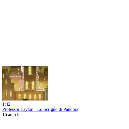
1:42
Professor Layton - Lo Scrigno di Pandora
16 anni fa