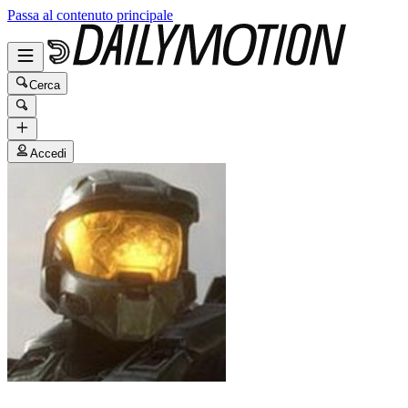
Passa al contenuto principale
Cerca
Accedi