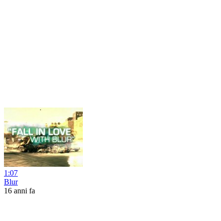
1:07
Blur
16 anni fa