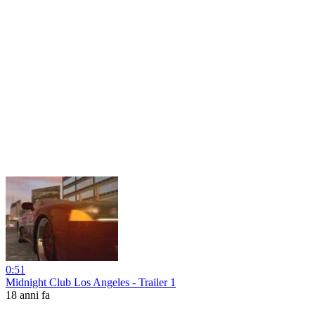
0:51
Midnight Club Los Angeles - Trailer 1
18 anni fa