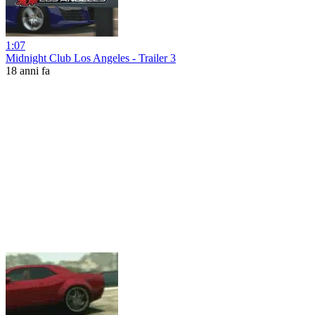
1:07
Midnight Club Los Angeles - Trailer 3
18 anni fa