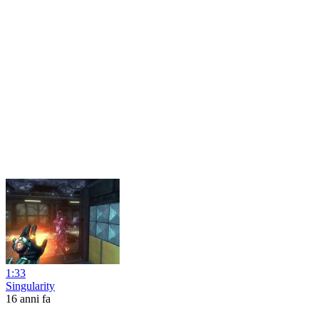
1:33
Singularity
16 anni fa