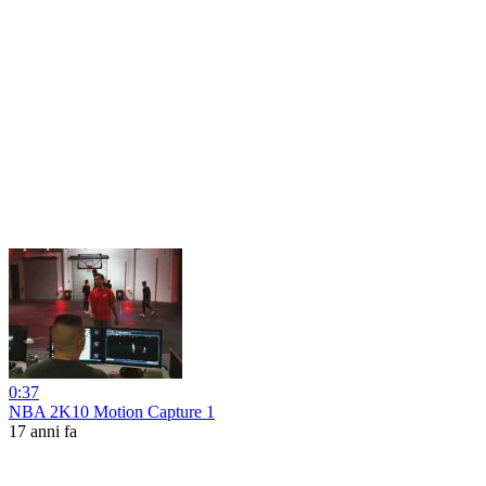
0:37
NBA 2K10 Motion Capture 1
17 anni fa