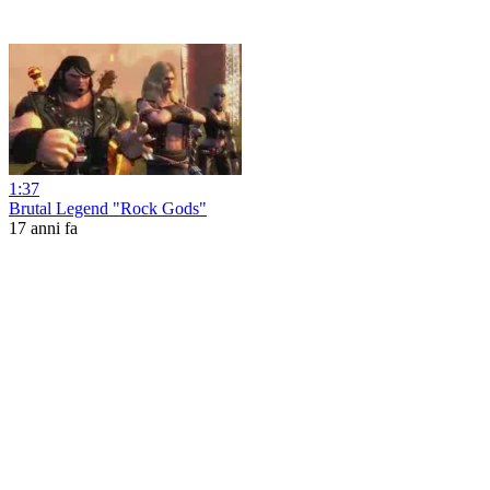
1:37
Brutal Legend "Rock Gods"
17 anni fa