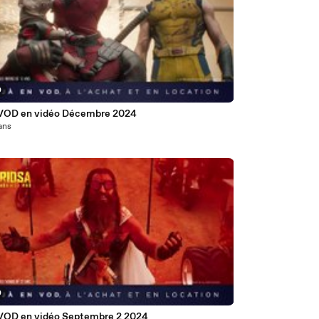
0
VOD en vidéo Décembre 2024
 ans
0
VOD en vidéo Septembre 2 2024