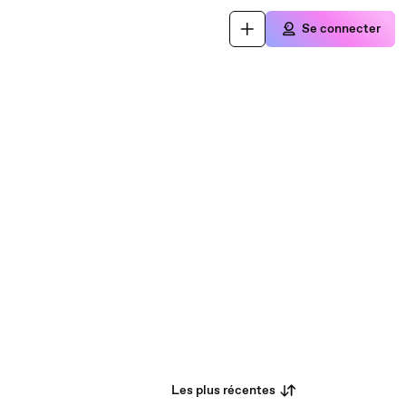
Se connecter
Les plus récentes