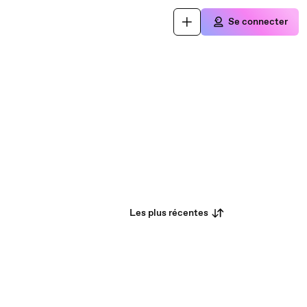
Se connecter
Les plus récentes