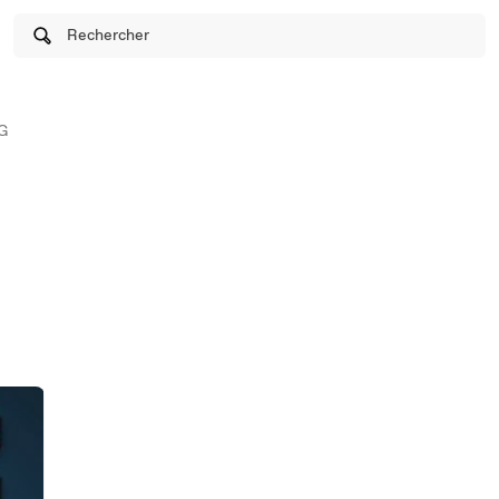
Rechercher
G