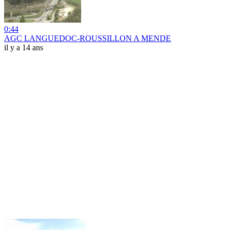
0:44
AGC LANGUEDOC-ROUSSILLON A MENDE
il y a 14 ans