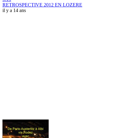
RETROSPECTIVE 2012 EN LOZERE
il y a 14 ans