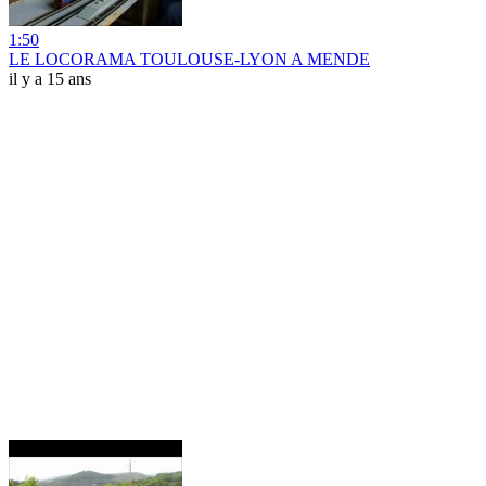
1:50
LE LOCORAMA TOULOUSE-LYON A MENDE
il y a 15 ans