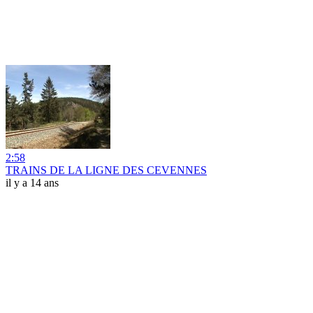
2:58
TRAINS DE LA LIGNE DES CEVENNES
il y a 14 ans