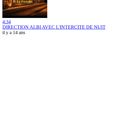
4:34
DIRECTION ALBI AVEC L'INTERCITE DE NUIT
il y a 14 ans