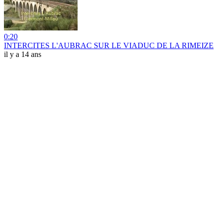
0:20
INTERCITES L'AUBRAC SUR LE VIADUC DE LA RIMEIZE
il y a 14 ans