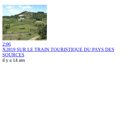
2:06
X2819 SUR LE TRAIN TOURISTIQUE DU PAYS DES
SOURCES
il y a 14 ans