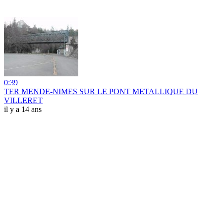
0:39
TER MENDE-NIMES SUR LE PONT METALLIQUE DU
VILLERET
il y a 14 ans