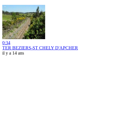
0:34
TER BEZIERS-ST CHELY D'APCHER
il y a 14 ans