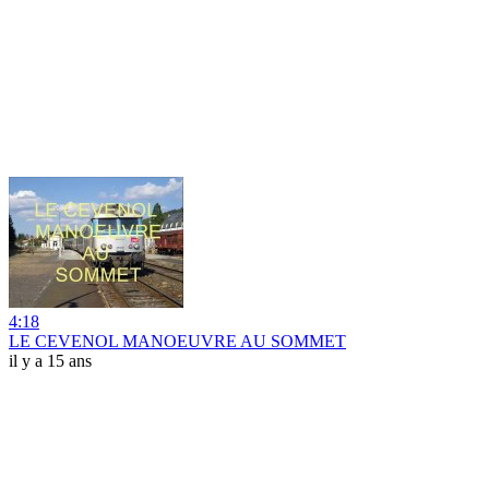
4:18
LE CEVENOL MANOEUVRE AU SOMMET
il y a 15 ans