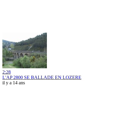
2:28
L'AP 2800 SE BALLADE EN LOZERE
il y a 14 ans