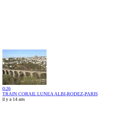
0:26
TRAIN CORAIL LUNEA ALBI-RODEZ-PARIS
il y a 14 ans