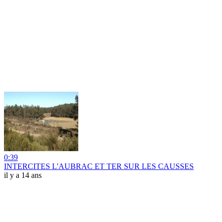
0:39
INTERCITES L'AUBRAC ET TER SUR LES CAUSSES
il y a 14 ans