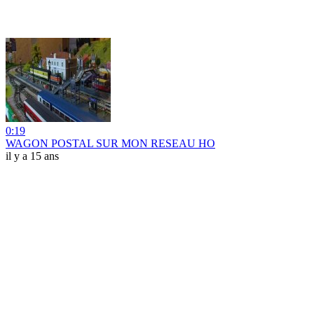
0:19
WAGON POSTAL SUR MON RESEAU HO
il y a 15 ans