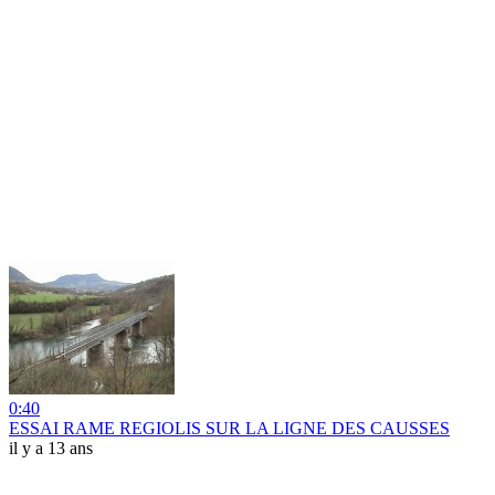
0:40
ESSAI RAME REGIOLIS SUR LA LIGNE DES CAUSSES
il y a 13 ans