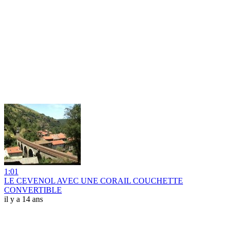
1:01
LE CEVENOL AVEC UNE CORAIL COUCHETTE
CONVERTIBLE
il y a 14 ans