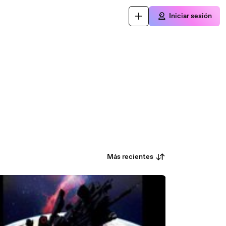
Iniciar sesión
Más recientes