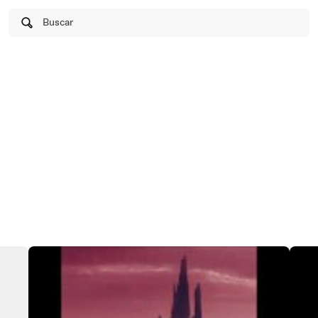
Buscar