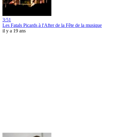
3:51
Les Fatals Picards à l'After de la Fête de la musique
il y a 19 ans