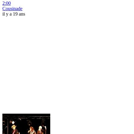
2:00
Cousinade
il y a 19 ans