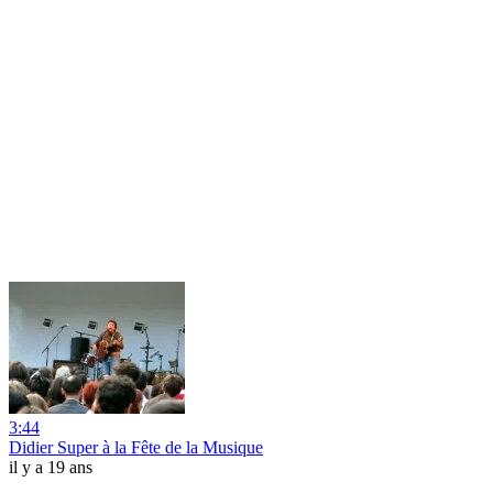
3:44
Didier Super à la Fête de la Musique
il y a 19 ans