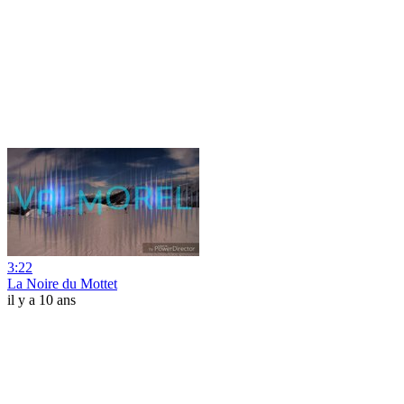
3:22
La Noire du Mottet
il y a 10 ans