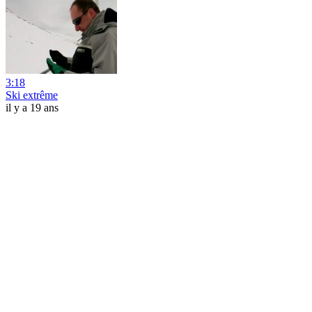
3:18
Ski extrême
il y a 19 ans