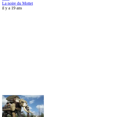
La noire du Mottet
il y a 19 ans