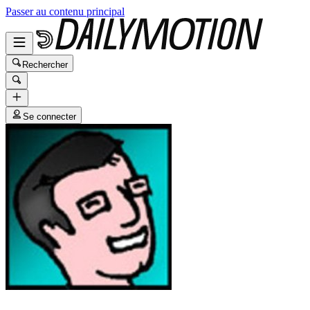
Passer au contenu principal
Rechercher
Se connecter