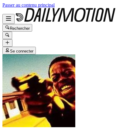
Passer au contenu principal
Rechercher
Se connecter