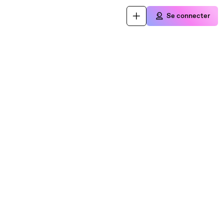
Se connecter