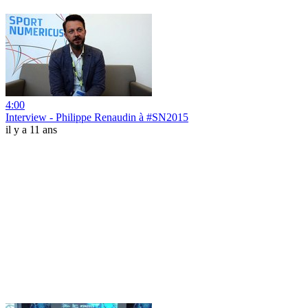
4:00
Interview - Philippe Renaudin à #SN2015
il y a 11 ans