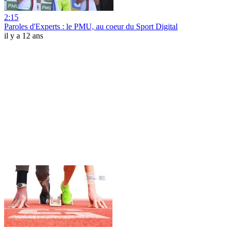
2:15
Paroles d'Experts : le PMU, au coeur du Sport Digital
il y a 12 ans