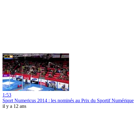
1:53
Sport Numericus 2014 : les nominés au Prix du Sportif Numérique
il y a 12 ans