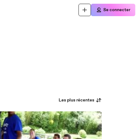
Se connecter
Les plus récentes