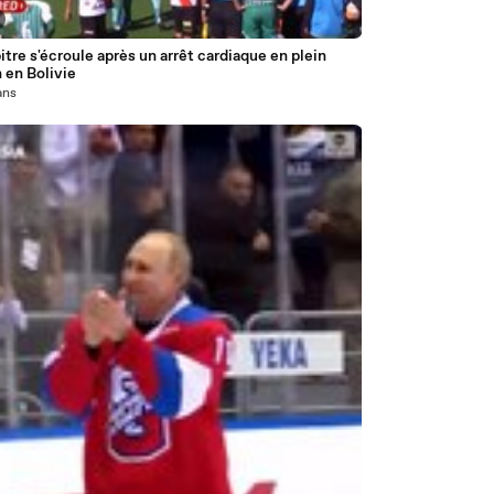
itre s'écroule après un arrêt cardiaque en plein
 en Bolivie
 ans