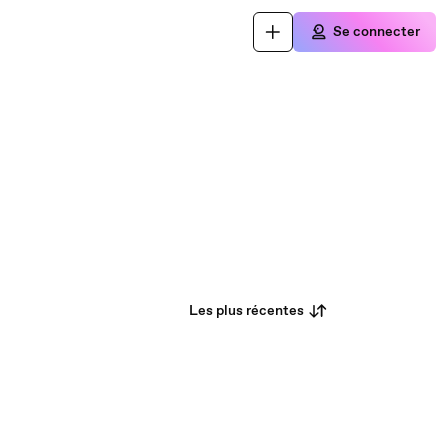
Se connecter
Les plus récentes