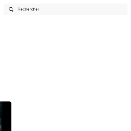
Rechercher