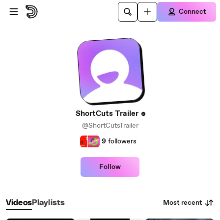
Skip to main content
Connect
ShortCuts Trailer
@ShortCutsTrailer
9
followers
Follow
Most recent
Videos
Playlists