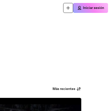
Iniciar sesión
Más recientes