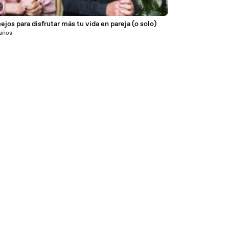
ejos para disfrutar más tu vida en pareja (o solo)
 años