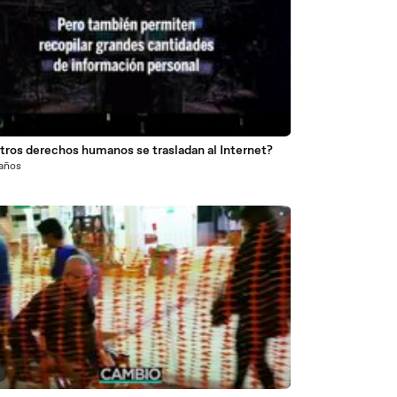
tros derechos humanos se trasladan al Internet?
 años
2