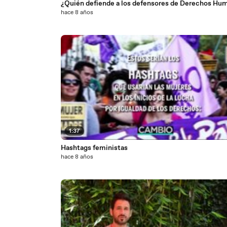
¿Quién defiende a los defensores de Derechos Hu
hace 8 años
1:37
Hashtags feministas
hace 8 años