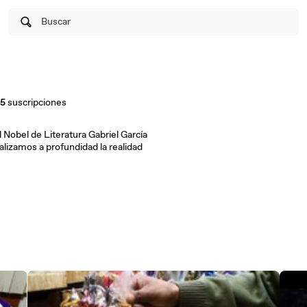
Buscar
5
suscripciones
 Nobel de Literatura Gabriel García
lizamos a profundidad la realidad