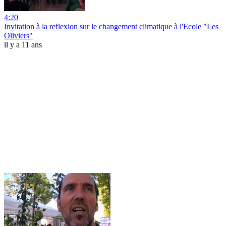
4:20
Invitation à la reflexion sur le changement climatique à l'Ecole "Les
Oliviers"
il y a 11 ans