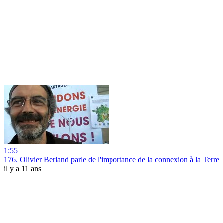
1:55
176. Olivier Berland parle de l'importance de la connexion à la Terre
il y a 11 ans