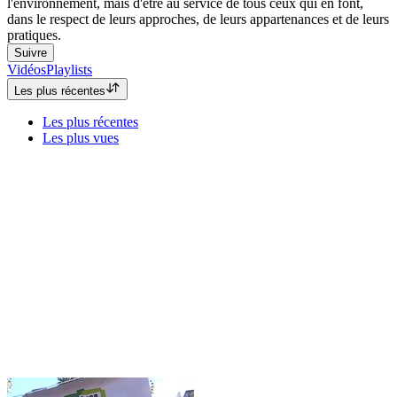
l'environnement, mais d'être au service de tous ceux qui en font,
dans le respect de leurs approches, de leurs appartenances et de leurs
pratiques.
Suivre
Vidéos
Playlists
Les plus récentes
Les plus récentes
Les plus vues