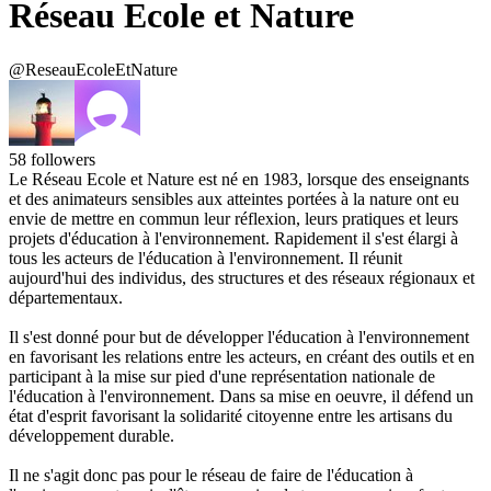
Réseau Ecole et Nature
@ReseauEcoleEtNature
58
followers
Le Réseau Ecole et Nature est né en 1983, lorsque des enseignants
et des animateurs sensibles aux atteintes portées à la nature ont eu
envie de mettre en commun leur réflexion, leurs pratiques et leurs
projets d'éducation à l'environnement. Rapidement il s'est élargi à
tous les acteurs de l'éducation à l'environnement. Il réunit
aujourd'hui des individus, des structures et des réseaux régionaux et
départementaux.
Il s'est donné pour but de développer l'éducation à l'environnement
en favorisant les relations entre les acteurs, en créant des outils et en
participant à la mise sur pied d'une représentation nationale de
l'éducation à l'environnement. Dans sa mise en oeuvre, il défend un
état d'esprit favorisant la solidarité citoyenne entre les artisans du
développement durable.
Il ne s'agit donc pas pour le réseau de faire de l'éducation à