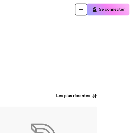
Se connecter
Les plus récentes